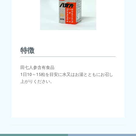
特徴
田七人参含有食品
1日10～15粒を目安に水又はお湯とともにお召し
上がりください。